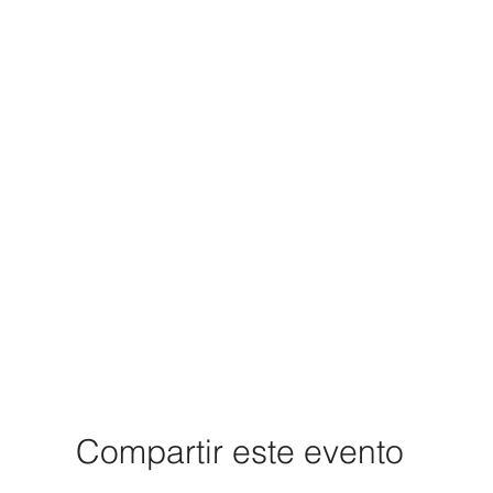
Compartir este evento