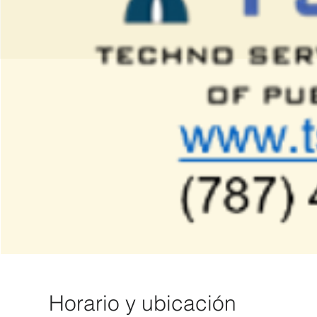
Horario y ubicación