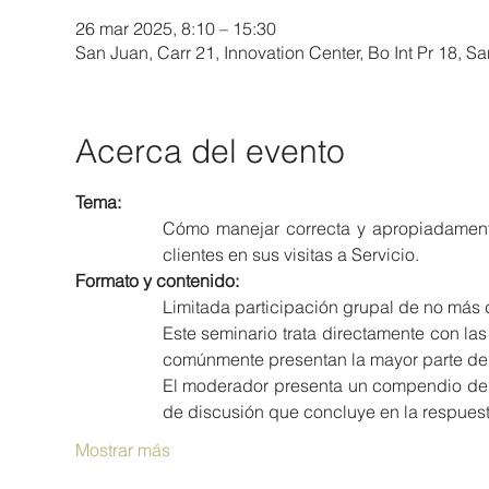
26 mar 2025, 8:10 – 15:30
San Juan, Carr 21, Innovation Center, Bo Int Pr 18, S
Acerca del evento
Tema:
Cómo manejar correcta y apropiadament
clientes en sus visitas a Servicio.
Formato y contenido:
Limitada participación grupal de no más d
Este seminario trata directamente con la
comúnmente presentan la mayor parte de 
El moderador presenta un compendio de 
de discusión que concluye en la respuesta
Mostrar más