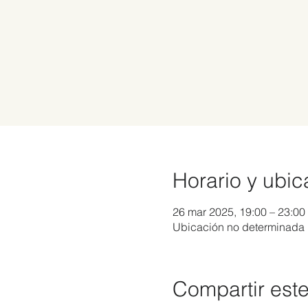
Horario y ubic
26 mar 2025, 19:00 – 23:00
Ubicación no determinada
Compartir est